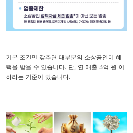
기본 조건만 갖추면 대부분의 소상공인이 혜
택을 받을 수 있습니다. 단, 연 매출 3억 원 이
하라는 기준이 있습니다.