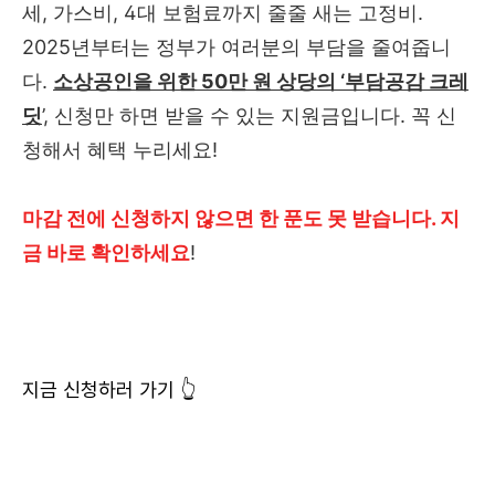
세, 가스비, 4대 보험료까지 줄줄 새는 고정비.
2025년부터는 정부가 여러분의 부담을 줄여줍니
다.
소상공인을 위한 50만 원 상당의 ‘부담공감 크레
딧
’, 신청만 하면 받을 수 있는 지원금입니다. 꼭 신
청해서 혜택 누리세요!
마감 전에 신청하지 않으면 한 푼도 못 받습니다. 지
금 바로 확인하세요
!
지금 신청하러 가기 👆