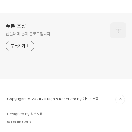
푸른 초장
산돌래미 님의 블로그입니다.
구독하기
Copyrights © 2024 All Rights Reserved by 애드센스팜
Designed by 티스토리
© Daum Corp.