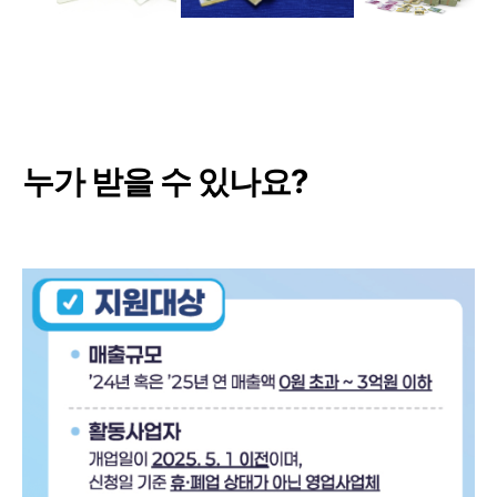
누가 받을 수 있나요?