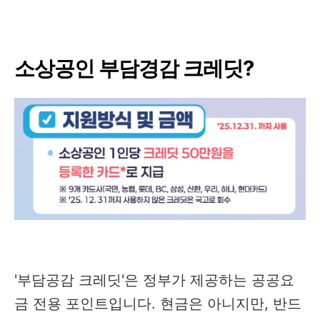
소상공인 부담경감 크레딧?
'부담공감 크레딧'은 정부가 제공하는 공공요
금 전용 포인트입니다. 현금은 아니지만, 반드