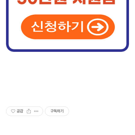
공감
구독하기