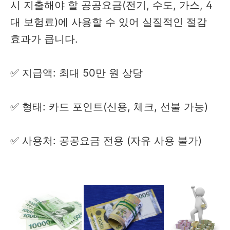
시 지출해야 할 공공요금(전기, 수도, 가스, 4
대 보험료)에 사용할 수 있어 실질적인 절감
효과가 큽니다.
✅ 지급액: 최대 50만 원 상당
✅ 형태: 카드 포인트(신용, 체크, 선불 가능)
✅ 사용처: 공공요금 전용 (자유 사용 불가)