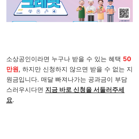
소상공인이라면 누구나 받을 수 있는 혜택
50
만원
, 하지만 신청하지 않으면 받을 수 없는 지
원금입니다. 매달 빠져나가는 공과금이 부담
스러우시다면
지금 바로 신청을 서둘러주세
요
.