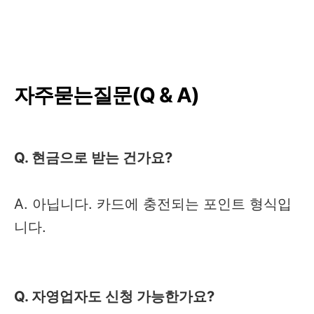
자주묻는질문(Q & A)
Q. 현금으로 받는 건가요?
A. 아닙니다. 카드에 충전되는 포인트 형식입
니다.
Q. 자영업자도 신청 가능한가요?