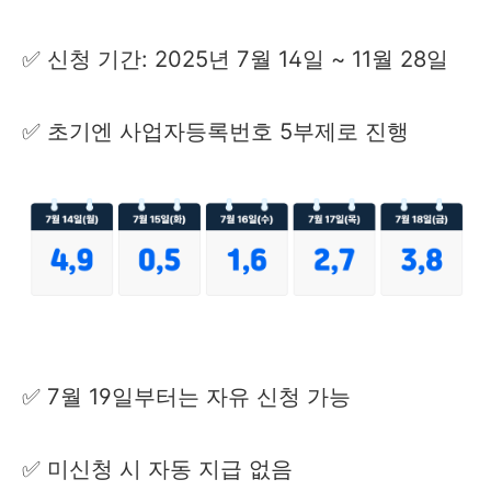
✅ 신청 기간: 2025년 7월 14일 ~ 11월 28일
✅ 초기엔 사업자등록번호 5부제로 진행
✅ 7월 19일부터는 자유 신청 가능
✅ 미신청 시 자동 지급 없음