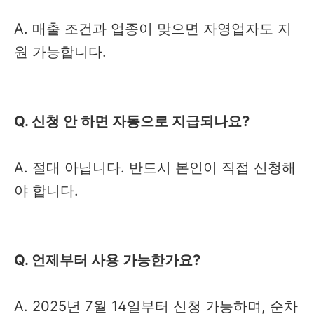
A. 매출 조건과 업종이 맞으면 자영업자도 지
원 가능합니다.
Q. 신청 안 하면 자동으로 지급되나요?
A. 절대 아닙니다. 반드시 본인이 직접 신청해
야 합니다.
Q. 언제부터 사용 가능한가요?
A. 2025년 7월 14일부터 신청 가능하며, 순차