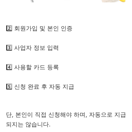
2️⃣ 회원가입 및 본인 인증
3️⃣ 사업자 정보 입력
4️⃣ 사용할 카드 등록
5️⃣ 신청 완료 후 자동 지급
단, 본인이 직접 신청해야 하며, 자동으로 지급
되지는 않습니다.