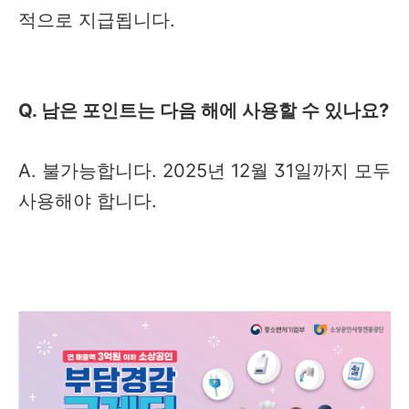
적으로 지급됩니다.
Q. 남은 포인트는 다음 해에 사용할 수 있나요?
A. 불가능합니다. 2025년 12월 31일까지 모두
사용해야 합니다.