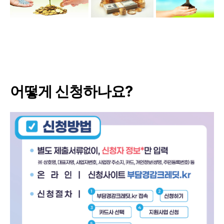
어떻게 신청하나요?