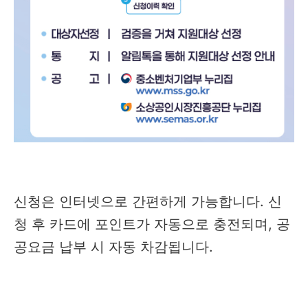
신청은 인터넷으로 간편하게 가능합니다. 신
청 후 카드에 포인트가 자동으로 충전되며, 공
공요금 납부 시 자동 차감됩니다.