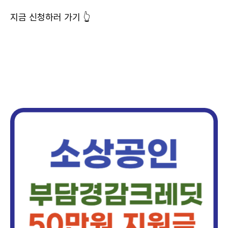
지금 신청하러 가기 👆