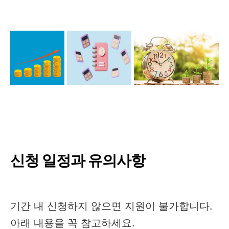
신청 일정과 유의사항
기간 내 신청하지 않으면 지원이 불가합니다.
아래 내용을 꼭 참고하세요.